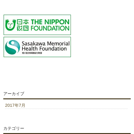
アーカイブ
2017年7月
カテゴリー