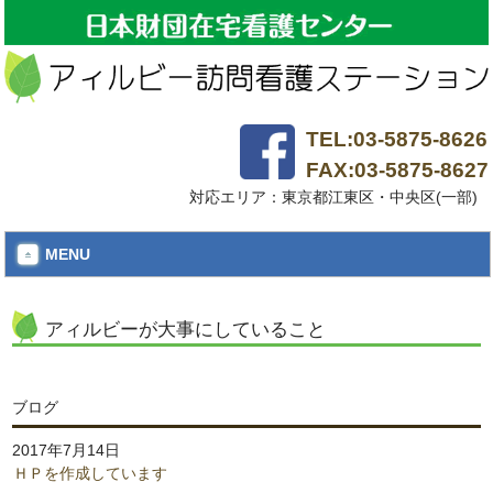
TEL:03-5875-8626
FAX:03-5875-8627
対応エリア：東京都江東区・中央区(一部)
MENU
アィルビーが大事にしていること
ブログ
2017年7月14日
ＨＰを作成しています