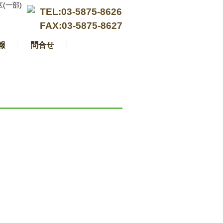
(一部)
TEL:03-5875-8626
FAX:03-5875-8627
報
問合せ