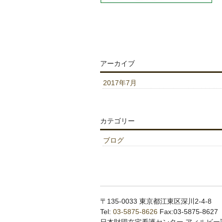
アーカイブ
2017年7月
カテゴリー
ブログ
〒135-0033 東京都江東区深川2-4-8
Tel:
03-5875-8626
Fax:03-5875-8627