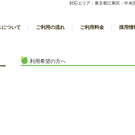
対応エリア：東京都江東区・中央区
スについて
ご利用の流れ
ご利用料金
採用情
利用希望の方へ