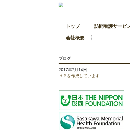
トップ
訪問看護サービ
会社概要
ブログ
2017年7月14日
ＨＰを作成しています