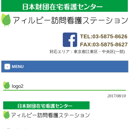
TEL:03-5875-8626
FAX:03-5875-8627
対応エリア：東京都江東区・中央区(一部)
MENU
logo2
2017/08/10