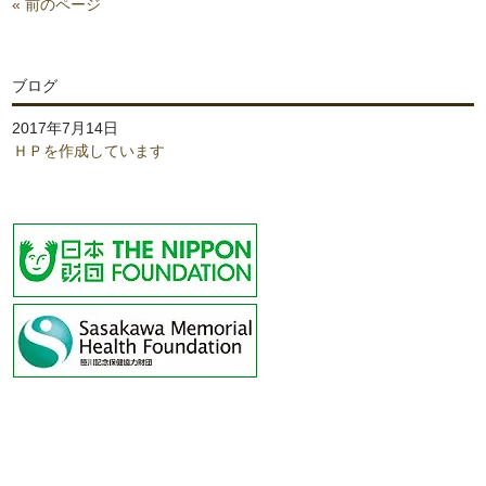
« 前のページ
ブログ
2017年7月14日
ＨＰを作成しています