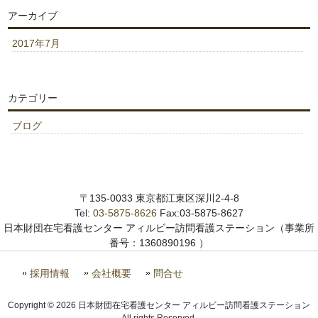
アーカイブ
2017年7月
カテゴリー
ブログ
〒135-0033 東京都江東区深川2-4-8
Tel:
03-5875-8626
Fax:03-5875-8627
日本財団在宅看護センター アィルビー訪問看護ステーション（事業所
番号：1360890196 ）
採用情報
会社概要
問合せ
Copyright © 2026 日本財団在宅看護センター アィルビー訪問看護ステーション
All rights Reserved.